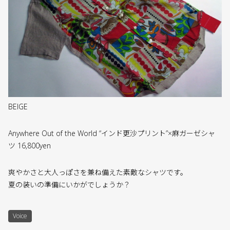
BEIGE
Anywhere Out of the World “インド更沙プリント”×麻ガーゼシャ
ツ 16,800yen
爽やかさと大人っぽさを兼ね備えた素敵なシャツです。
夏の装いの準備にいかがでしょうか？
Voice