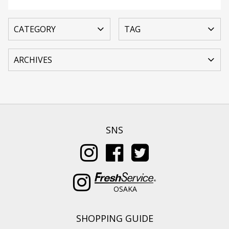
SNS
OSAKA
SHOPPING GUIDE