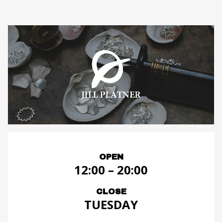
OPEN
12:00 – 20:00
CLOSE
TUESDAY