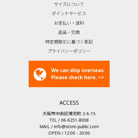
サイズについて
ポイントサービス
お支払い・送料
返品・交換
特定商取引に基づく表記
プライバシーポリシー
We can ship overseas.
Please check here. >>
ACCESS
大阪市中央区博労町 2-6-15
TEL / 06-6251-8008
MAIL /
info@store-public.com
OPEN / 12:00 - 20:00