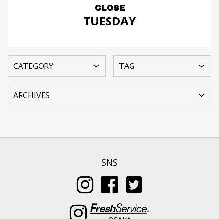
CLOSE
TUESDAY
SNS