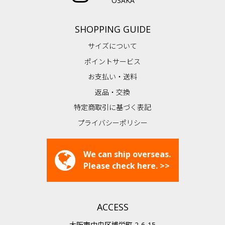
OSAKA
SHOPPING GUIDE
サイズについて
ポイントサービス
お支払い・送料
返品・交換
特定商取引に基づく表記
プライバシーポリシー
We can ship overseas.
Please check here. >>
ACCESS
大阪市中央区博労町 2-6-15