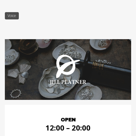
Voice
OPEN
12:00 – 20:00