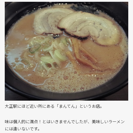
大正駅にほど近い所にある「まんてん」というお店。
味は個人的に満点！とはいきませんでしたが、美味しいラーメン
には違いないです。