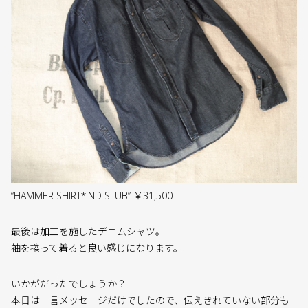
“HAMMER SHIRT*IND SLUB” ￥31,500
最後は加工を施したデニムシャツ。
袖を捲って着ると良い感じになります。
いかがだったでしょうか？
本日は一言メッセージだけでしたので、伝えきれていない部分も