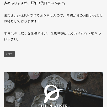
多々ありますが、詳細は後日という事で。
まだ
store
へはUPできておりませんので、皆様からのお問い合わせ
お待ちしております！！
明日は少し寒くなる様ですが、体調管理にはくれぐれもお気をつ
け下さい。
Voice