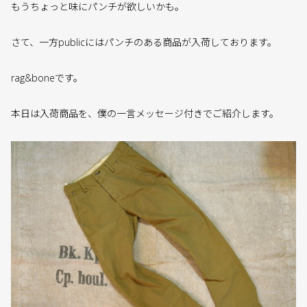
もうちょっと味にパンチが欲しいかも。
さて、一方publicにはパンチのある商品が入荷しております。
rag&boneです。
本日は入荷商品を、僕の一言メッセージ付きでご紹介します。