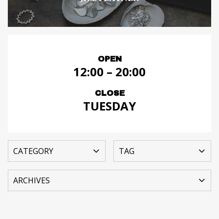
OPEN
12:00 – 20:00
CLOSE
TUESDAY