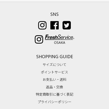
SNS
OSAKA
SHOPPING GUIDE
サイズについて
ポイントサービス
お支払い・送料
返品・交換
特定商取引に基づく表記
プライバシーポリシー