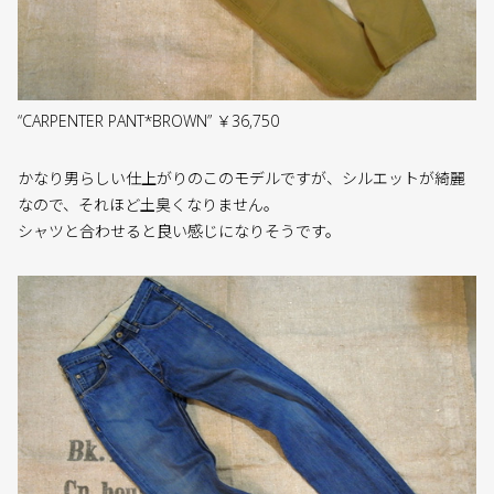
“CARPENTER PANT*BROWN” ￥36,750
かなり男らしい仕上がりのこのモデルですが、シルエットが綺麗
なので、それほど土臭くなりません。
シャツと合わせると良い感じになりそうです。