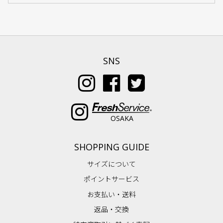
SNS
OSAKA
SHOPPING GUIDE
サイズについて
ポイントサービス
お支払い・送料
返品・交換