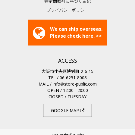
特定商取引に基づく表記
プライバシーポリシー
We can ship overseas.
Please check here. >>
ACCESS
大阪市中央区博労町 2-6-15
TEL / 06-6251-8008
MAIL /
info@store-public.com
OPEN / 12:00 - 20:00
ClOSED / TUESDAY
GOOGLE MAP