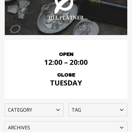
OPEN
12:00 – 20:00
CLOSE
TUESDAY