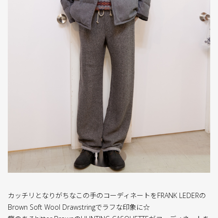
カッチリとなりがちなこの手のコーディネートをFRANK LEDERの
Brown Soft Wool Drawstringでラフな印象に☆