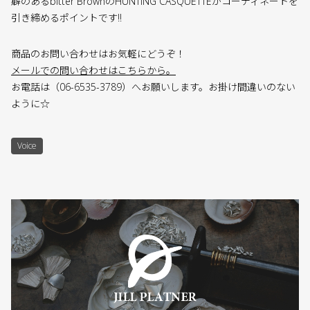
癖のあるbitter BrownのHUNTING CASQUETTEがコーディネートを
引き締めるポイントです!!
商品のお問い合わせはお気軽にどうぞ！
メールでの問い合わせはこちらから。
お電話は（06-6535-3789）へお願いします。お掛け間違いのない
ように☆
Voice