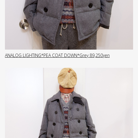
ANALOG LIGHTING*PEA COAT DOWN*Grey 89,250yen