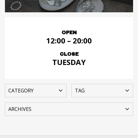
OPEN
12:00 – 20:00
CLOSE
TUESDAY