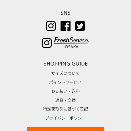
SNS
OSAKA
SHOPPING GUIDE
サイズについて
ポイントサービス
お支払い・送料
返品・交換
特定商取引に基づく表記
プライバシーポリシー