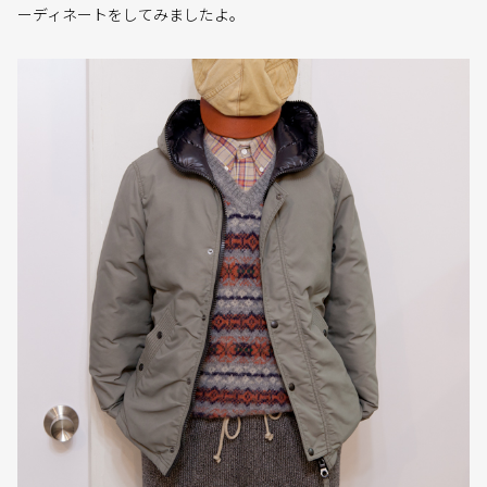
ーディネートをしてみましたよ。