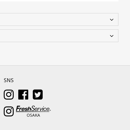
SNS
OSAKA