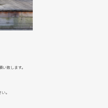
願い致します。
さい。