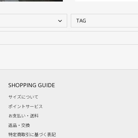
SHOPPING GUIDE
サイズについて
ポイントサービス
お支払い・送料
返品・交換
特定商取引に基づく表記