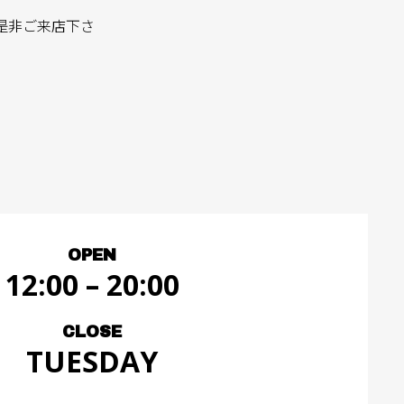
是非ご来店下さ
OPEN
12:00 – 20:00
CLOSE
TUESDAY