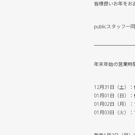
皆様良いお年をお
publicスタッフ一
年末年始の営業時
12月31日（土）：
01月01日（日）：
01月02日（月）：
01月03日（火）：12