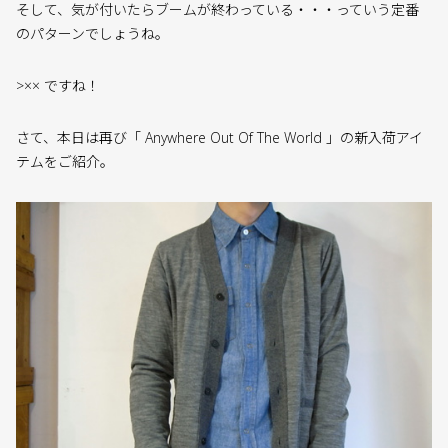
そして、気が付いたらブームが終わっている・・・っていう定番
のパターンでしょうね。
>×× ですね！
さて、本日は再び「 Anywhere Out Of The World 」の新入荷アイ
テムをご紹介。