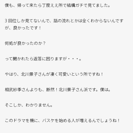
僕も、帰って来たら丁度ええ所で結構ガチで見てました。
3 回位しか見てないんで、話の流れとかは全くわからないんです
が、良かったです！
何処が良かったのか？
って聞かれたら返答に困りますが・・・。
やはり、北川景子さんが凄く可愛いという所ですね！
相武紗季さんよりも、断然！北川景子さん派です。僕は。
そこしか、わかりません。
このドラマを機に、バスケを始める人が増えるんでしょうね！