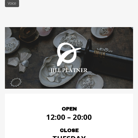
Voice
OPEN
12:00 – 20:00
CLOSE