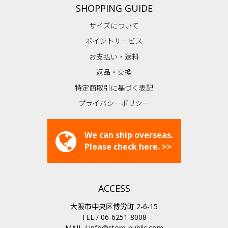
SHOPPING GUIDE
サイズについて
ポイントサービス
お支払い・送料
返品・交換
特定商取引に基づく表記
プライバシーポリシー
We can ship overseas.
Please check here. >>
ACCESS
大阪市中央区博労町 2-6-15
TEL / 06-6251-8008
MAIL /
info@store-public.com