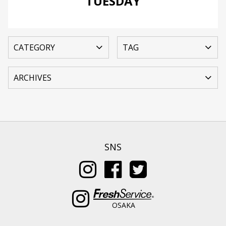
TUESDAY
SNS
OSAKA