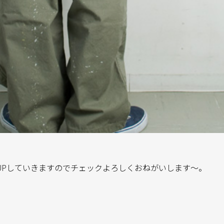
UPしていきますのでチェックよろしくおねがいします〜。