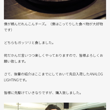
僕が頼んだれんこんチーズ。（僕はこってりした食べ物が大好物
です）
どちらもガッツリと食しました。
何だかんだ言いつつ楽しくやっておりますので、皆様よろしくお
願い致します。
さて、後輩の紹介はここまでにしておいて先日入荷したANALOG
LIGHTINGです。
皆様に先駆けていきなりですが、購入致しました。