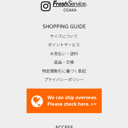
OSAKA
SHOPPING GUIDE
サイズについて
ポイントサービス
お支払い・送料
返品・交換
特定商取引に基づく表記
プライバシーポリシー
We can ship overseas.
Please check here. >>
ACCESS