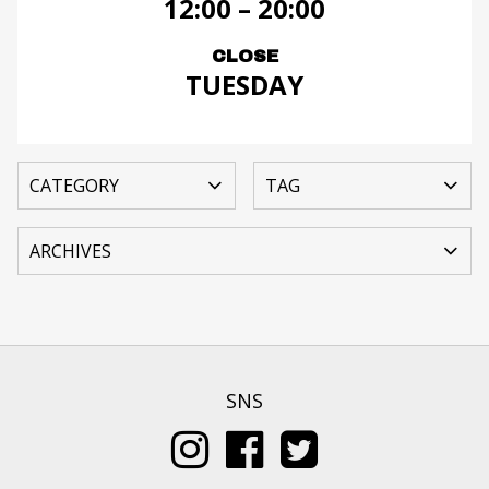
12:00 – 20:00
CLOSE
TUESDAY
SNS