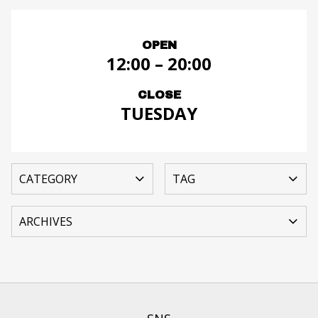
OPEN
12:00 – 20:00
CLOSE
TUESDAY