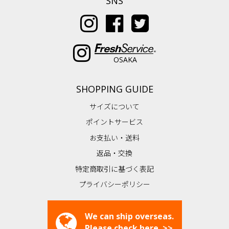
SNS
OSAKA
SHOPPING GUIDE
サイズについて
ポイントサービス
お支払い・送料
返品・交換
特定商取引に基づく表記
プライバシーポリシー
We can ship overseas.
Please check here. >>