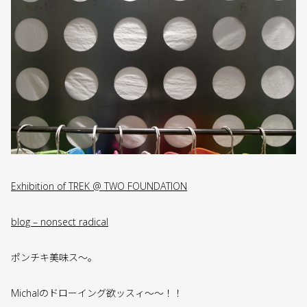
Exhibition of TREK @ TWO FOUNDATION
blog – nonsect radical
ポンチキ美味ス〜。
Michalのドローイング欲ッスィ〜〜！！