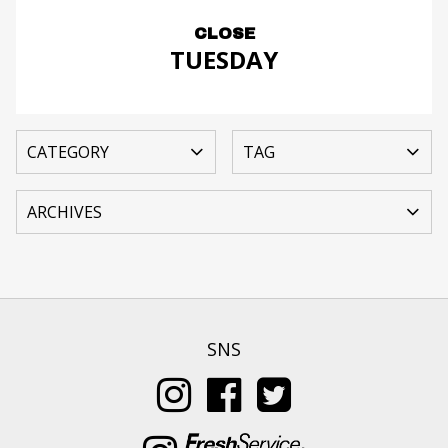
CLOSE
TUESDAY
SNS