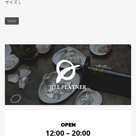
サイズ L
Voice
OPEN
12:00 – 20:00