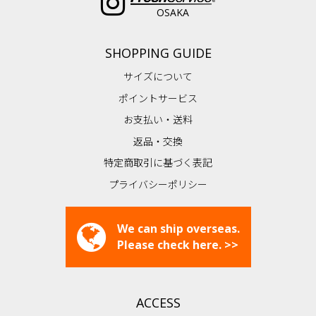
OSAKA
SHOPPING GUIDE
サイズについて
ポイントサービス
お支払い・送料
返品・交換
特定商取引に基づく表記
プライバシーポリシー
We can ship overseas.
Please check here. >>
ACCESS