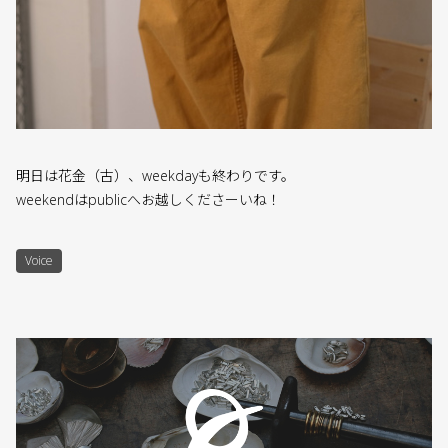
明日は花金（古）、weekdayも終わりです。
weekendはpublicへお越しくださーいね！
Voice