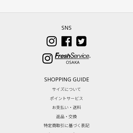
SNS
OSAKA
SHOPPING GUIDE
サイズについて
ポイントサービス
お支払い・送料
返品・交換
特定商取引に基づく表記