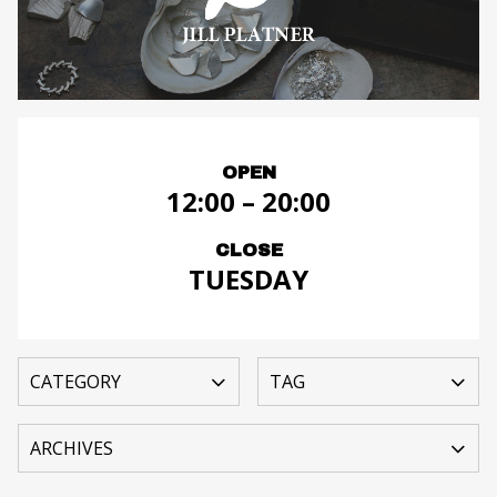
OPEN
12:00 – 20:00
CLOSE
TUESDAY