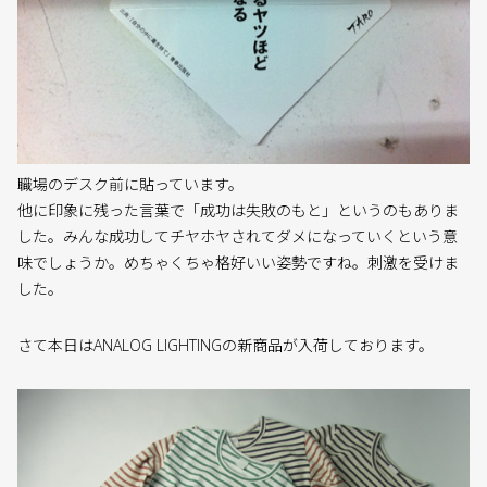
職場のデスク前に貼っています。
他に印象に残った言葉で「成功は失敗のもと」というのもありま
した。みんな成功してチヤホヤされてダメになっていくという意
味でしょうか。めちゃくちゃ格好いい姿勢ですね。刺激を受けま
した。
さて本日はANALOG LIGHTINGの新商品が入荷しております。