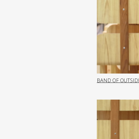
BAND OF OUTSID