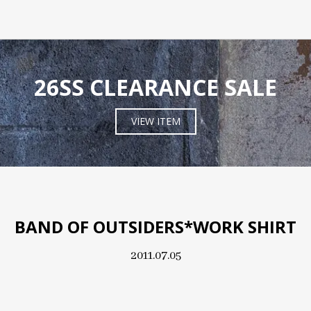
26SS CLEARANCE SALE
VIEW ITEM
BAND OF OUTSIDERS*WORK SHIRT
2011.07.05