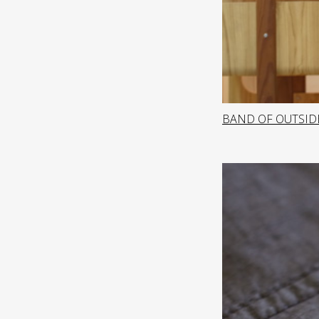
BAND OF OUTSID