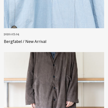
2020.03.04
Bergfabel / New Arrival