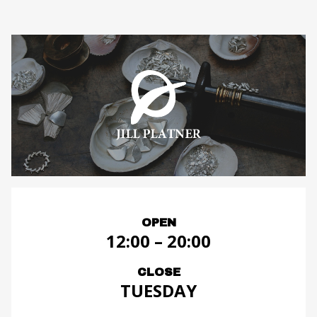
OPEN
12:00 – 20:00
CLOSE
TUESDAY