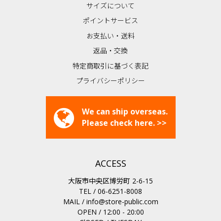
サイズについて
ポイントサービス
お支払い・送料
返品・交換
特定商取引に基づく表記
プライバシーポリシー
We can ship overseas.
Please check here. >>
ACCESS
大阪市中央区博労町 2-6-15
TEL / 06-6251-8008
MAIL /
info@store-public.com
OPEN / 12:00 - 20:00