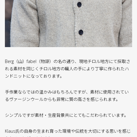
Berg（山）fabel（物語）の名の通り、現地チロル地方にて採取さ
れる素材を同じくチロル地方の職人の手により丁寧に作られたハ
ンドニットになっております。
手作業ならではの温かみはもちろんですが、素材に使用されてい
るヴァージンウールからも非常に質の高さを感じられます。
シンプルですが素材・生産背景共にとてもこだわられています。
Klaus氏の自身の生まれ育った環境や伝統を大切にする思いを感じ