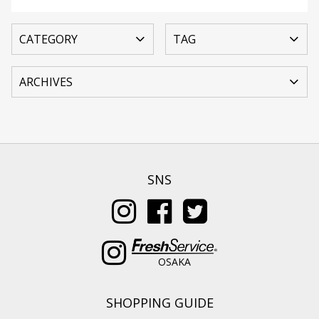
SNS
OSAKA
SHOPPING GUIDE