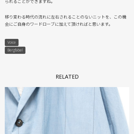
られることができますね。
移り変わる時代の流れに左右されることのないニットを、この機
会にご自身のワードローブに加えて頂ければと思います。
Voice
Bergfabel
RELATED