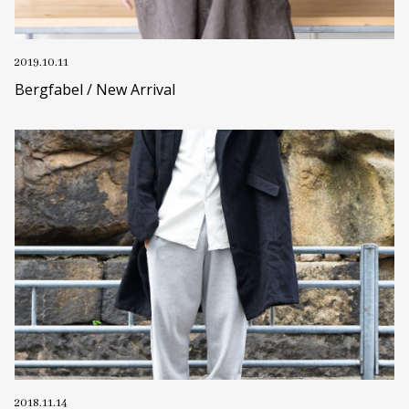
2019.10.11
Bergfabel / New Arrival
2018.11.14