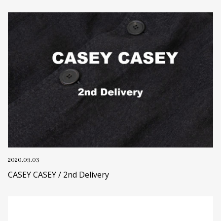
2020.09.03
CASEY CASEY / 2nd Delivery