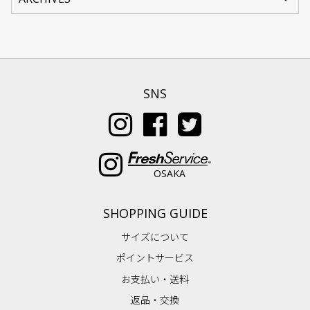
SNS
OSAKA
SHOPPING GUIDE
サイズについて
ポイントサービス
お支払い・送料
返品・交換