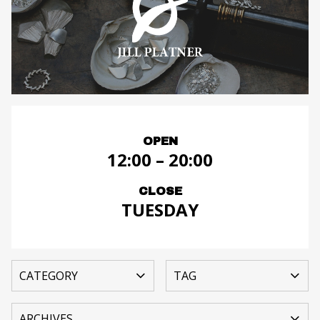
OPEN
12:00 – 20:00
CLOSE
TUESDAY