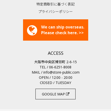
特定商取引に基づく表記
プライバシーポリシー
We can ship overseas.
Please check here. >>
ACCESS
大阪市中央区博労町 2-6-15
TEL / 06-6251-8008
MAIL /
info@store-public.com
OPEN / 12:00 - 20:00
ClOSED / TUESDAY
GOOGLE MAP