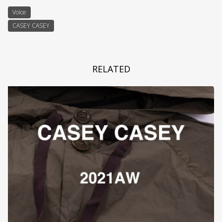
Voice
CASEY CASEY
RELATED