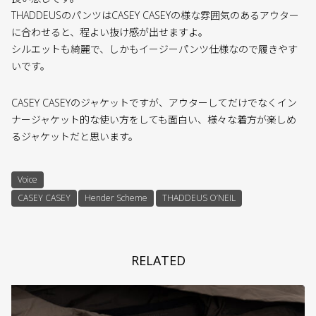
THADDEUSのパンツはCASEY CASEYの様な雰囲気のあるアウター
に合わせると、程よい抜け感が出せますよ。
シルエットも綺麗で、しかもイージーパンツ仕様なので履きやす
いです。
CASEY CASEYのジャケットですが、アウターしてだけでなくイン
ナージャケット的な使い方をしても面白い、様々な着方が楽しめ
るジャケットだと思います。
Voice
CASEY CASEY
Hender Scheme
THADDEUS O’NEIL
RELATED