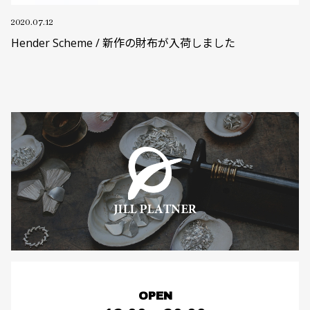
2020.07.12
Hender Scheme / 新作の財布が入荷しました
OPEN