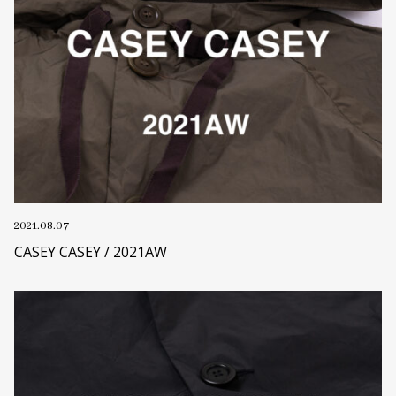
2021.08.07
CASEY CASEY / 2021AW