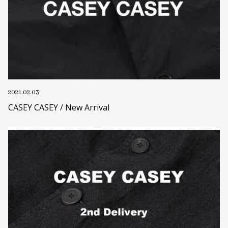
2021.02.03
CASEY CASEY / New Arrival