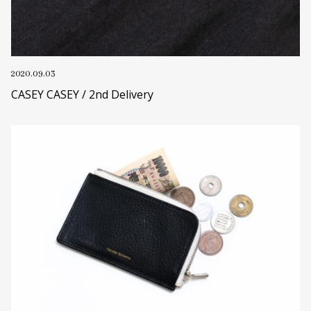
2020.09.03
CASEY CASEY / 2nd Delivery