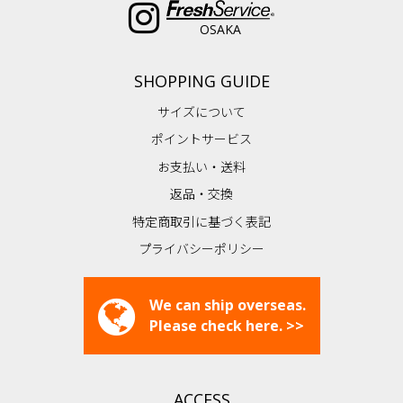
OSAKA
SHOPPING GUIDE
サイズについて
ポイントサービス
お支払い・送料
返品・交換
特定商取引に基づく表記
プライバシーポリシー
We can ship overseas.
Please check here. >>
ACCESS