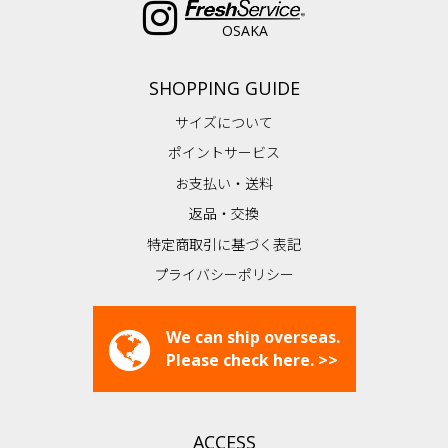
OSAKA
SHOPPING GUIDE
サイズについて
ポイントサービス
お支払い・送料
返品・交換
特定商取引に基づく表記
プライバシーポリシー
We can ship overseas.
Please check here. >>
ACCESS