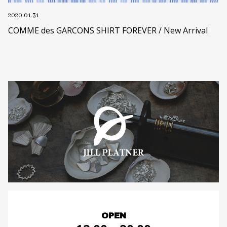
2020.01.31
COMME des GARCONS SHIRT FOREVER / New Arrival
OPEN