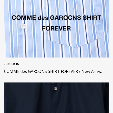
2021.02.15
COMME des GARCONS SHIRT FOREVER / New Arrival