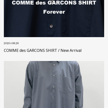
2020.08.26
COMME des GARCONS SHIRT / New Arrival