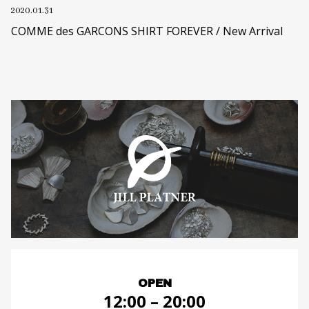
2020.01.31
COMME des GARCONS SHIRT FOREVER / New Arrival
OPEN
12:00 – 20:00