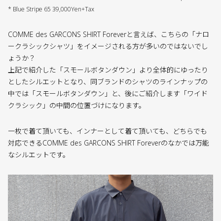
* Blue Stripe 65 39,000Yen+Tax
COMME des GARCONS SHIRT Foreverと言えば、こちらの「ナロ
ークラシックシャツ」をイメージされる方が多いのではないでし
ょうか？
上記で紹介した「スモールボタンダウン」より全体的にゆったり
としたシルエットとなり、同ブランドのシャツのラインナップの
中では「スモールボタンダウン」と、後にご紹介します「ワイド
クラシック」の中間の位置づけになります。
一枚で着て頂いても、インナーとして着て頂いても、どちらでも
対応できるCOMME des GARCONS SHIRT Foreverのなかでは万能
なシルエットです。