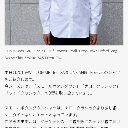
COMME des GARCONS SHIRT * Forever Small Button Down Oxford Long
Sleeve Shirt * White 34,500Yen+Tax
本日は2016AW COMME des GARCONS SHIRT Foreverのシャツ
をご紹介します。
今シーズンは、「スモールボタンダウン」「ナロークラシック」
「ワイドクラシック」の3型を取り扱っています。
スモールボタンダウンシャツは、ナロークラシックより少し細
く、タイトなシルエットとなっています。
こちらのモデルは、ジャケットの下に着た際にスッキリ着て頂け