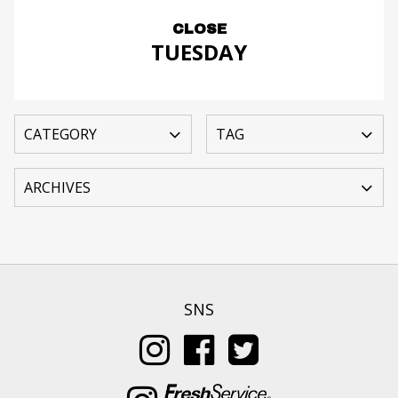
CLOSE
TUESDAY
SNS