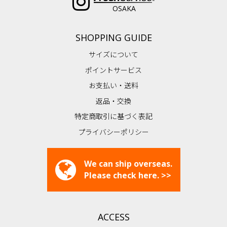
OSAKA
SHOPPING GUIDE
サイズについて
ポイントサービス
お支払い・送料
返品・交換
特定商取引に基づく表記
プライバシーポリシー
We can ship overseas.
Please check here. >>
ACCESS