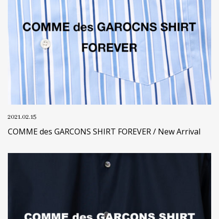
2021.02.15
COMME des GARCONS SHIRT FOREVER / New Arrival