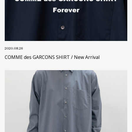
2020.08.26
COMME des GARCONS SHIRT / New Arrival