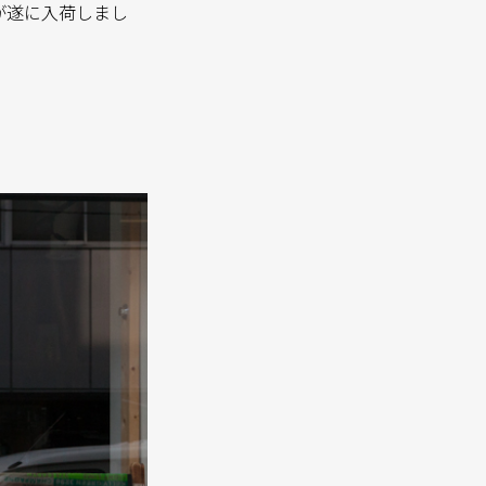
ルが遂に入荷しまし