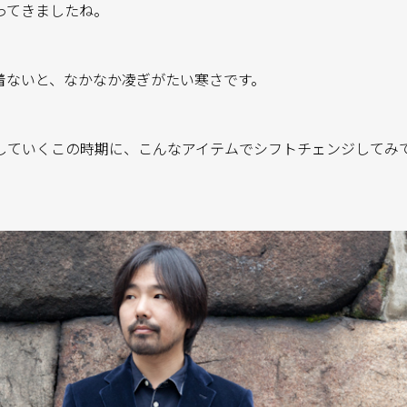
ってきましたね。
着ないと、なかなか凌ぎがたい寒さです。
していくこの時期に、こんなアイテムでシフトチェンジしてみ