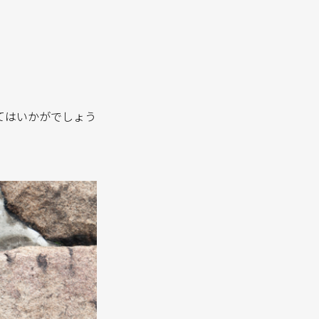
てはいかがでしょう