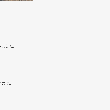
を使いました。
います。