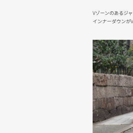
Vゾーンのあるジ
インナーダウンが