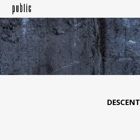
DESCENTE