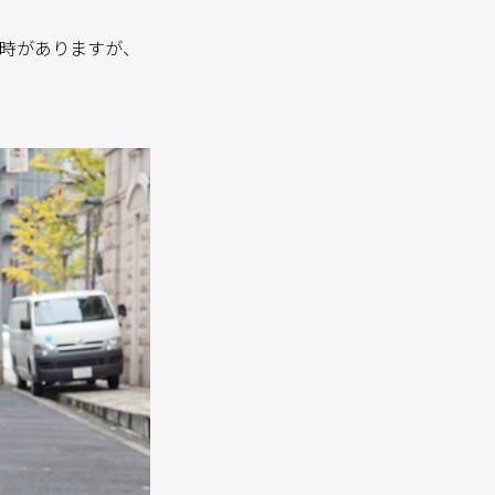
る時がありますが、