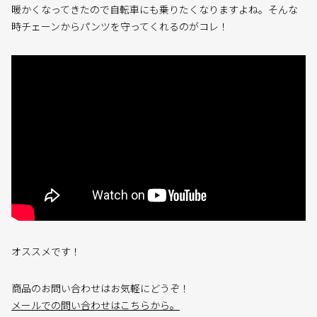
暖かくなってきたので自転車にも乗りたくなりますよね。そんな
時チェーンからパンツを守ってくれるのがコレ！
オススメです！
商品のお問い合わせはお気軽にどうぞ！
メールでの問い合わせはこちらから。