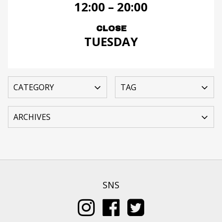
12:00 – 20:00
CLOSE
TUESDAY
SNS