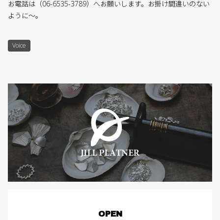
お電話は（06-6535-3789）へお願いします。お掛け間違いのない
ように〜。
Voice
OPEN