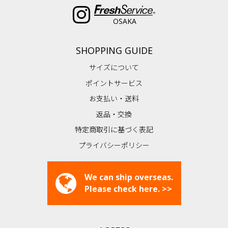
OSAKA
SHOPPING GUIDE
サイズについて
ポイントサービス
お支払い・送料
返品・交換
特定商取引に基づく表記
プライバシーポリシー
We can ship overseas.
Please check here. >>