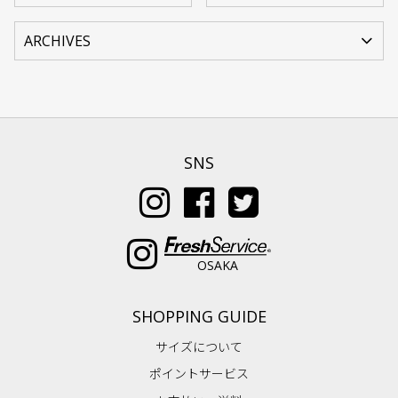
SNS
OSAKA
SHOPPING GUIDE
サイズについて
ポイントサービス