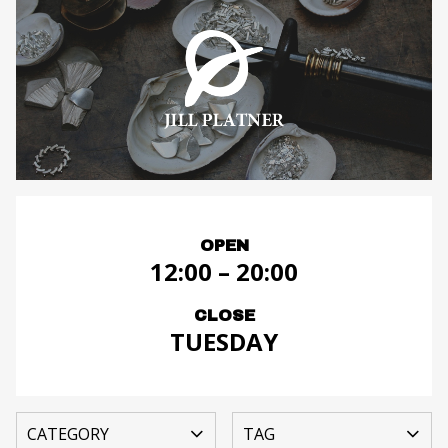
OPEN
12:00 – 20:00
CLOSE
TUESDAY