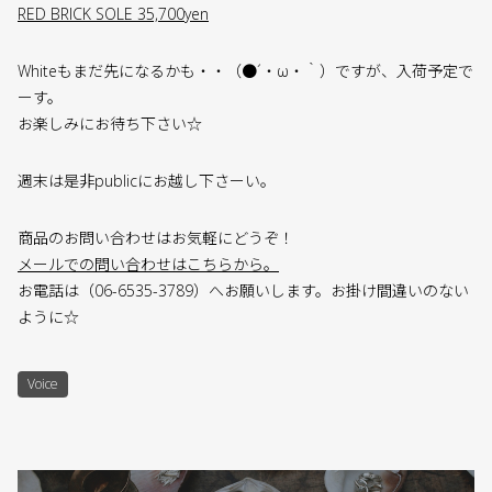
RED BRICK SOLE 35,700yen
Whiteもまだ先になるかも・・（●´・ω・｀）ですが、入荷予定で
ーす。
お楽しみにお待ち下さい☆
週末は是非publicにお越し下さーい。
商品のお問い合わせはお気軽にどうぞ！
メールでの問い合わせはこちらから。
お電話は（06-6535-3789）へお願いします。お掛け間違いのない
ように☆
Voice