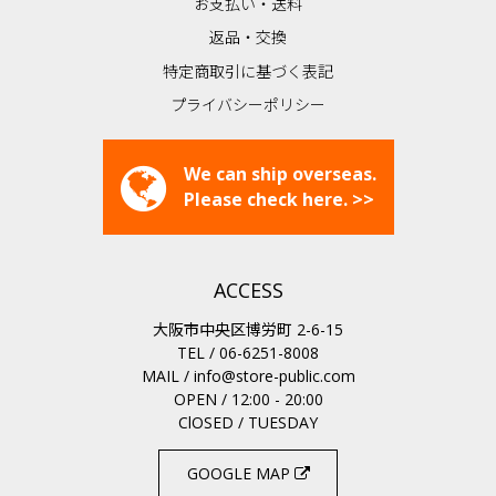
お支払い・送料
返品・交換
特定商取引に基づく表記
プライバシーポリシー
We can ship overseas.
Please check here. >>
ACCESS
大阪市中央区博労町 2-6-15
TEL / 06-6251-8008
MAIL /
info@store-public.com
OPEN / 12:00 - 20:00
ClOSED / TUESDAY
GOOGLE MAP