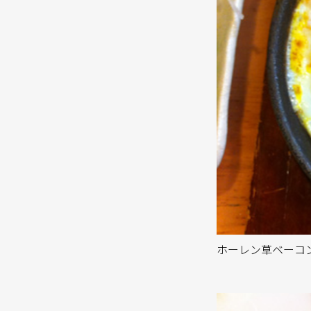
ホーレン草ベーコ