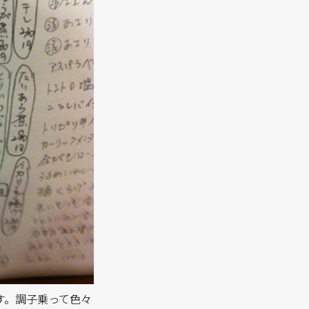
す。調子乗って色々