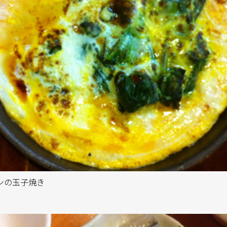
ンの玉子焼き