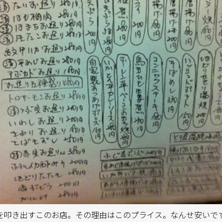
を叩き出すこのお店。その理由はこのプライス。なんせ安いで