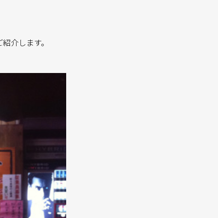
ご紹介します。