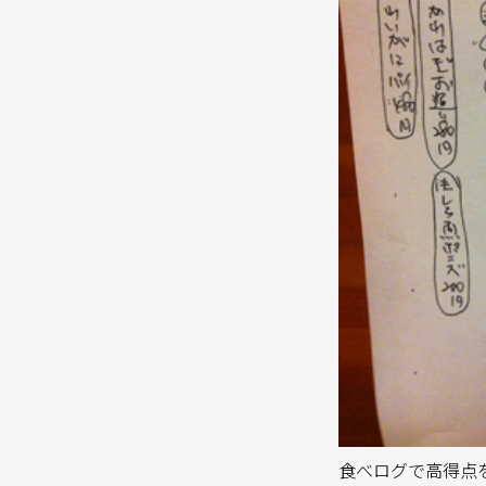
食べログで高得点