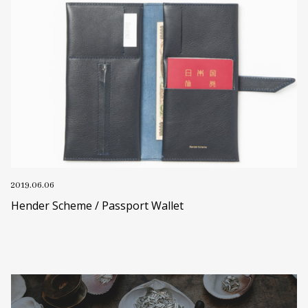
2019.06.06
Hender Scheme / Passport Wallet