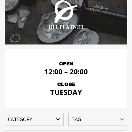
OPEN
12:00 – 20:00
CLOSE
TUESDAY