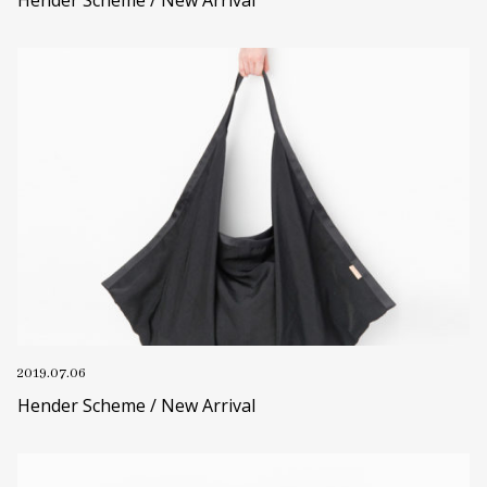
2019.07.06
Hender Scheme / New Arrival