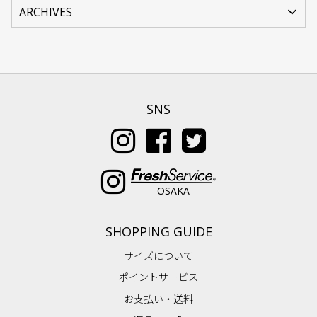
SNS
OSAKA
SHOPPING GUIDE
サイズについて
ポイントサービス
お支払い・送料