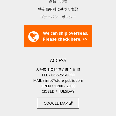
返品・交換
特定商取引に基づく表記
プライバシーポリシー
We can ship overseas.
Please check here. >>
ACCESS
大阪市中央区博労町 2-6-15
TEL / 06-6251-8008
MAIL /
info@store-public.com
OPEN / 12:00 - 20:00
ClOSED / TUESDAY
GOOGLE MAP