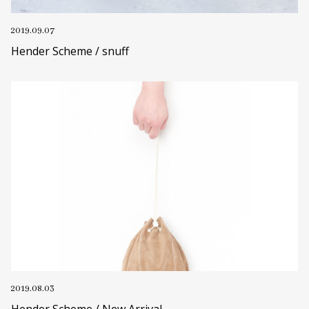
2019.09.07
Hender Scheme / snuff
2019.08.03
Hender Scheme / New Arrival