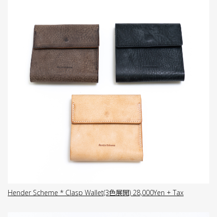
Hender Scheme * Clasp Wallet(3色展開) 28,000Yen + Tax