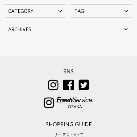
SNS
OSAKA
SHOPPING GUIDE
サイズについて