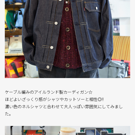
ケーブル編みのアイルランド製カーディガン☆
ほどよいざっくり感がシャツやカットソーと相性◎!!
濃い色のネルシャツと合わせて大人っぽい雰囲気にしてみまし
た。