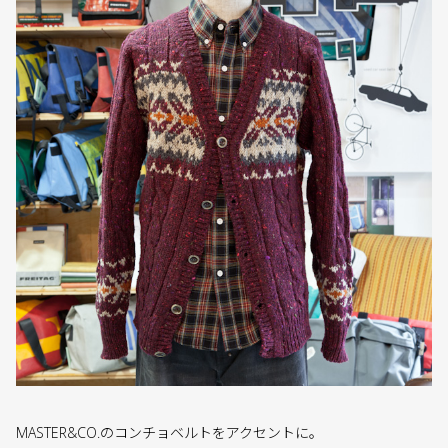
MASTER&CO.のコンチョベルトをアクセントに。