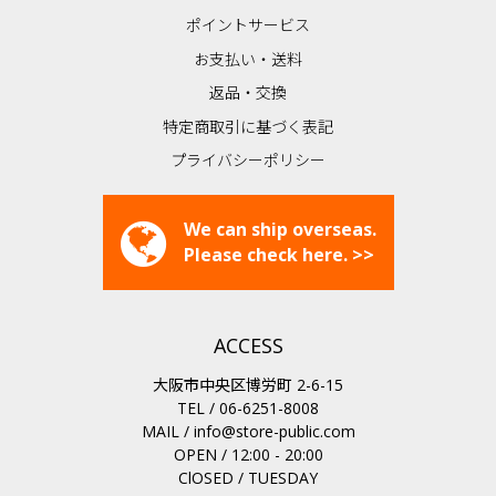
ポイントサービス
お支払い・送料
返品・交換
特定商取引に基づく表記
プライバシーポリシー
We can ship overseas.
Please check here. >>
ACCESS
大阪市中央区博労町 2-6-15
TEL / 06-6251-8008
MAIL /
info@store-public.com
OPEN / 12:00 - 20:00
ClOSED / TUESDAY