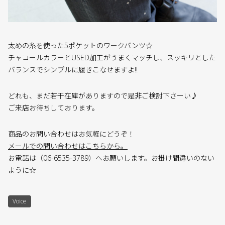
太めの糸を使った5ポケットのワークパンツ☆
チャコールカラーとUSED加工がうまくマッチし、スッキリとした
バランスでシンプルに履きこなせますよ!!
どれも、まだ若干在庫がありますので是非ご検討下さーい♪
ご来店お待ちしております。
商品のお問い合わせはお気軽にどうぞ！
メールでの問い合わせはこちらから。
お電話は（06-6535-3789）へお願いします。お掛け間違いのない
ように☆
Voice