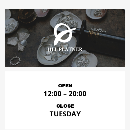
OPEN
12:00 – 20:00
CLOSE
TUESDAY