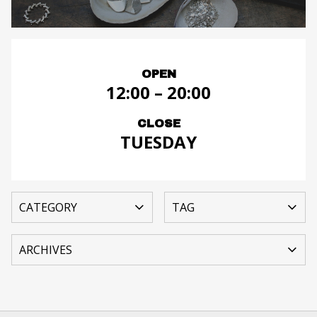
OPEN
12:00 – 20:00
CLOSE
TUESDAY