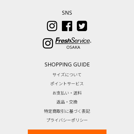
SNS
OSAKA
SHOPPING GUIDE
サイズについて
ポイントサービス
お支払い・送料
返品・交換
特定商取引に基づく表記
プライバシーポリシー