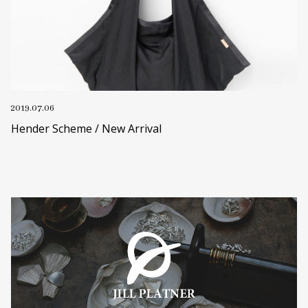
2019.07.06
Hender Scheme / New Arrival