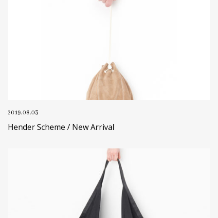
2019.08.03
Hender Scheme / New Arrival