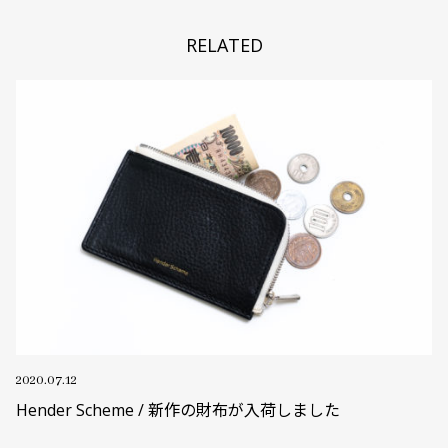
RELATED
2020.07.12
Hender Scheme / 新作の財布が入荷しました