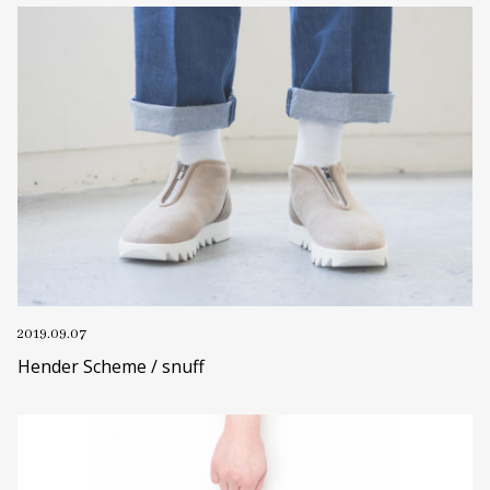
2019.09.07
Hender Scheme / snuff