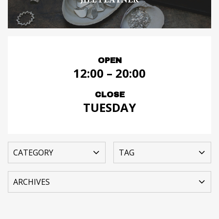
OPEN
12:00 – 20:00
CLOSE
TUESDAY