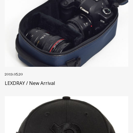
2019.05.20
LEXDRAY / New Arrival