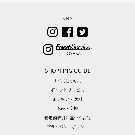
SNS
OSAKA
SHOPPING GUIDE
サイズについて
ポイントサービス
お支払い・送料
返品・交換
特定商取引に基づく表記
プライバシーポリシー