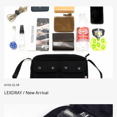
2019.12.18
LEXDRAY / New Arrival