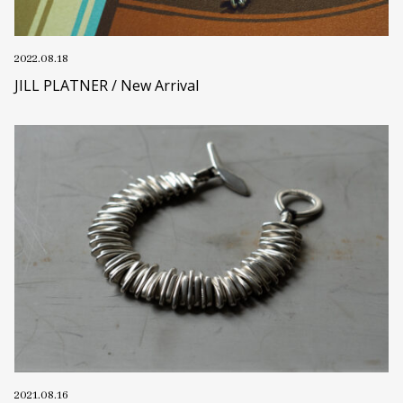
2022.08.18
JILL PLATNER / New Arrival
2021.08.16