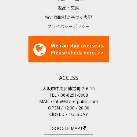
返品・交換
特定商取引に基づく表記
プライバシーポリシー
We can ship overseas.
Please check here. >>
ACCESS
大阪市中央区博労町 2-6-15
TEL / 06-6251-8008
MAIL /
info@store-public.com
OPEN / 12:00 - 20:00
ClOSED / TUESDAY
GOOGLE MAP