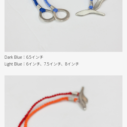
Dark Blue：6.5インチ
Light Blue：6インチ、7.5インチ、8インチ