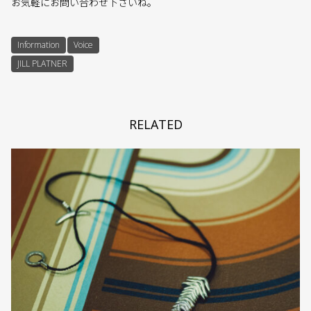
お気軽にお問い合わせ下さいね。
Information
Voice
JILL PLATNER
RELATED