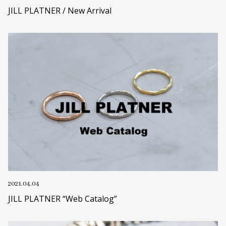
JILL PLATNER / New Arrival
2021.04.04
JILL PLATNER “Web Catalog”