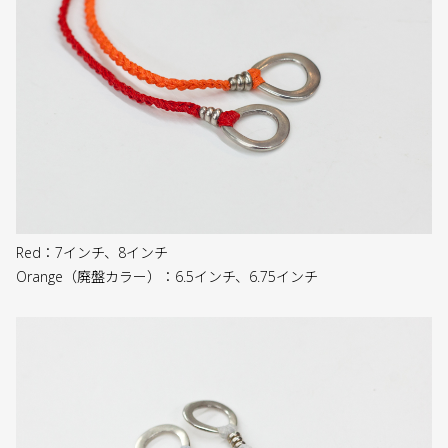
Red：7インチ、8インチ
Orange（廃盤カラー）：6.5インチ、6.75インチ