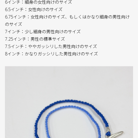
6インチ：細身の女性向けのサイズ
6.5インチ：女性向けのサイズ
6.75インチ：女性向けのサイズ、もしくはかなり細身の男性向け
のサイズ
7インチ：少し細身の男性向けのサイズ
7.25インチ：男性の標準サイズ
7.5インチ：ややガッシリした男性向けのサイズ
8インチ：かなりガッシリした男性向けのサイズ