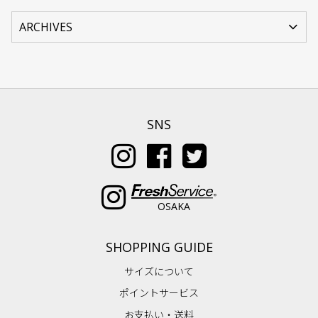
SNS
OSAKA
SHOPPING GUIDE
サイズについて
ポイントサービス
お支払い・送料