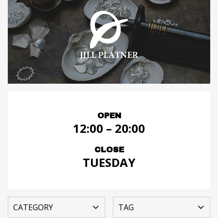
OPEN
12:00 – 20:00
CLOSE
TUESDAY