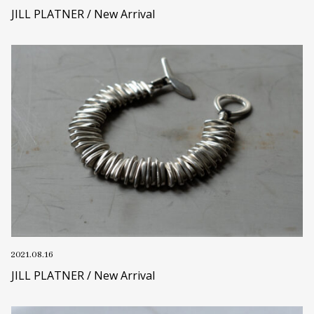
JILL PLATNER / New Arrival
2021.08.16
JILL PLATNER / New Arrival