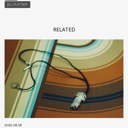
JILL PLATNER
RELATED
2022.08.18