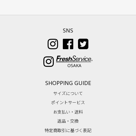
SNS
OSAKA
SHOPPING GUIDE
サイズについて
ポイントサービス
お支払い・送料
返品・交換
特定商取引に基づく表記