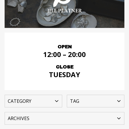
OPEN
12:00 – 20:00
CLOSE
TUESDAY