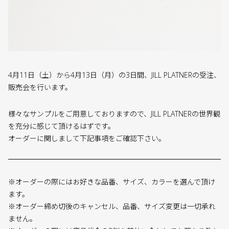
4月11日（土）から4月13日（月）の3日間、JILL PLATNERの受注、
販売会を行います。
様々なサンプルをご用意しておりますので、JILL PLATNERの世界観
を充分に感じて頂けるはずです。
オーダーに関しまして下記事項をご確認下さい。
※オーダーの際にはお好きな品番、サイズ、カラーを選んで頂け
ます。
※オーダー締め切後のキャンセル、品番、サイズ変更は一切承れ
ません。