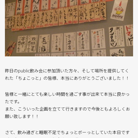
昨日のpublic飲み会に参加頂いた方々、そして場所を提供してく
れた「ちょこっと」の皆様、本当にありがとうございました！！
皆様と一緒にとても楽しい時間を過ごす事が出来て本当に良かっ
たです。
また、こういった企画を立てて行きますので今後ともよろしくお
願い致します！！
さて、飲み過ぎと睡眠不足でちょっとボーっとしていた本日です