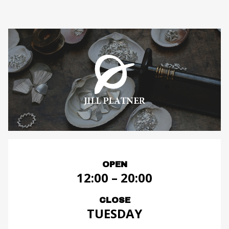
OPEN
12:00 – 20:00
CLOSE
TUESDAY