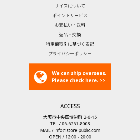
サイズについて
ポイントサービス
お支払い・送料
返品・交換
特定商取引に基づく表記
プライバシーポリシー
We can ship overseas.
Please check here. >>
ACCESS
大阪市中央区博労町 2-6-15
TEL / 06-6251-8008
MAIL /
info@store-public.com
OPEN / 12:00 - 20:00