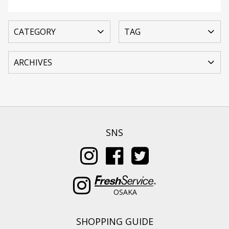
SNS
OSAKA
SHOPPING GUIDE