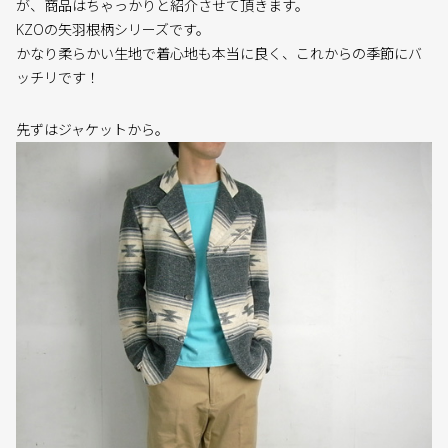
が、商品はちゃっかりと紹介させて頂きます。
KZOの矢羽根柄シリーズです。
かなり柔らかい生地で着心地も本当に良く、これからの季節にバ
ッチリです！
先ずはジャケットから。