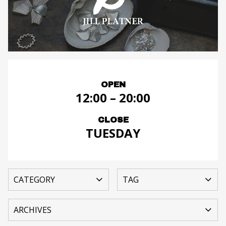
OPEN
12:00 – 20:00
CLOSE
TUESDAY