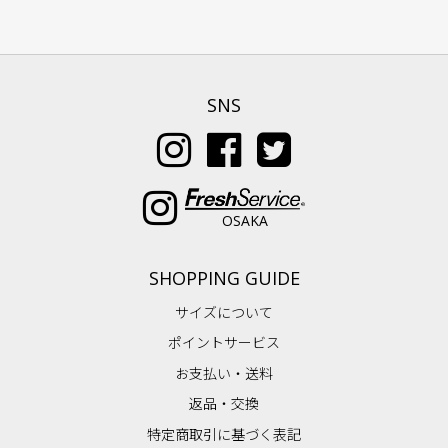
SNS
OSAKA
SHOPPING GUIDE
サイズについて
ポイントサービス
お支払い・送料
返品・交換
特定商取引に基づく表記