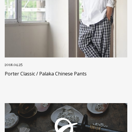
2018.04.25
Porter Classic / Palaka Chinese Pants