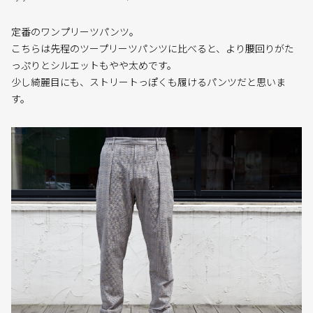
定番のワンプリーツパンツ。
こちらは先程のツープリーツパンツに比べると、より腰回りがた
っぷりとシルエットもやや太めです。
少し綺麗目にも、ストリートっぽくも履けるパンツだと思いま
す。