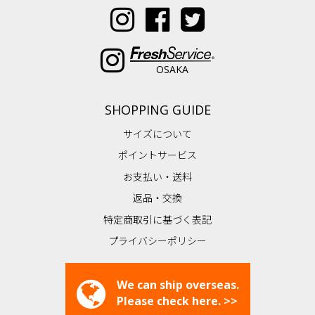
OSAKA
SHOPPING GUIDE
サイズについて
ポイントサービス
お支払い・送料
返品・交換
特定商取引に基づく表記
プライバシーポリシー
We can ship overseas.
Please check here. >>