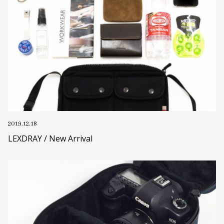
2019.12.18
LEXDRAY / New Arrival