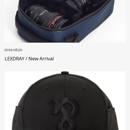
2019.05.20
LEXDRAY / New Arrival