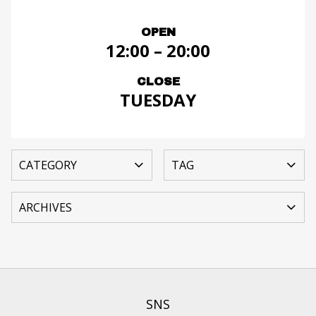
OPEN
12:00 – 20:00
CLOSE
TUESDAY
SNS