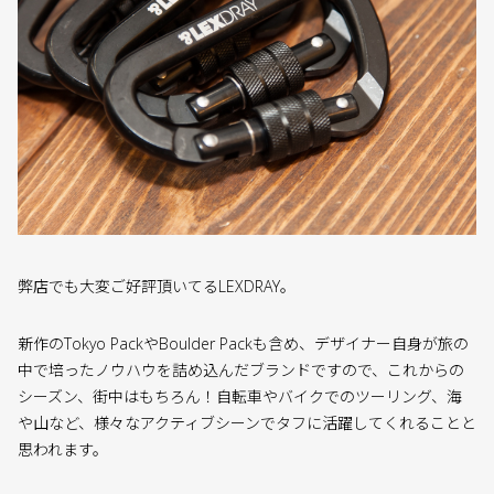
弊店でも大変ご好評頂いてるLEXDRAY。
新作のTokyo PackやBoulder Packも含め、デザイナー自身が旅の
中で培ったノウハウを詰め込んだブランドですので、これからの
シーズン、街中はもちろん！自転車やバイクでのツーリング、海
や山など、様々なアクティブシーンでタフに活躍してくれることと
思われます。