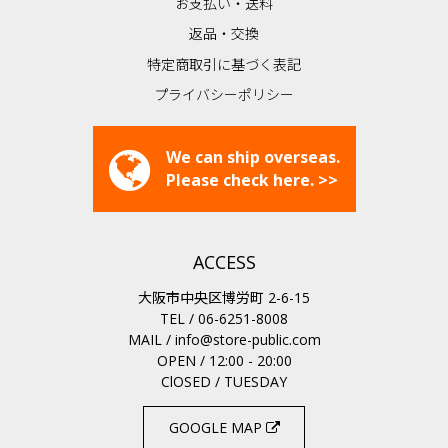
お支払い・送料
返品・交換
特定商取引に基づく表記
プライバシーポリシー
We can ship overseas.
Please check here. >>
ACCESS
大阪市中央区博労町 2-6-15
TEL / 06-6251-8008
MAIL /
info@store-public.com
OPEN / 12:00 - 20:00
ClOSED / TUESDAY
GOOGLE MAP