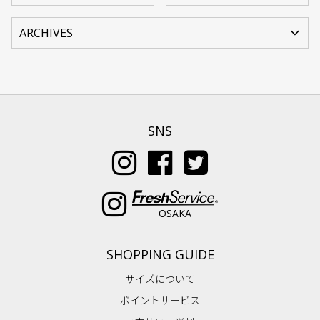
SNS
OSAKA
SHOPPING GUIDE
サイズについて
ポイントサービス