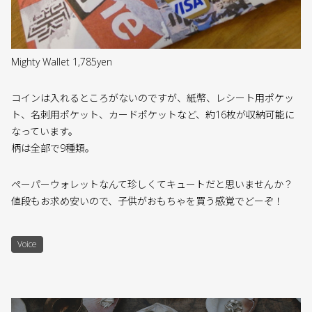
Mighty Wallet 1,785yen
コインは入れるところがないのですが、紙幣、レシート用ポケッ
ト、名刺用ポケット、カードポケットなど、約16枚が収納可能に
なっています。
柄は全部で9種類。
ペーパーウォレットなんて珍しくてキュートだと思いませんか？
値段もお求め安いので、子供がおもちゃを買う感覚でどーぞ！
Voice