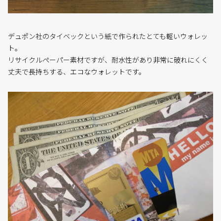
デュポン社のタイベックという紙で作られたとても軽いウォレッ
ト。
リサイクルペーパー素材ですが、耐水性があり非常に破れにくく
丈夫で長持ちする、エコなウォレットです。