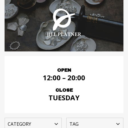
OPEN
12:00 – 20:00
CLOSE
TUESDAY