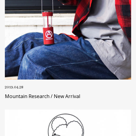
2019.04.28
Mountain Research / New Arrival