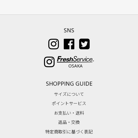
SNS
OSAKA
SHOPPING GUIDE
サイズについて
ポイントサービス
お支払い・送料
返品・交換
特定商取引に基づく表記