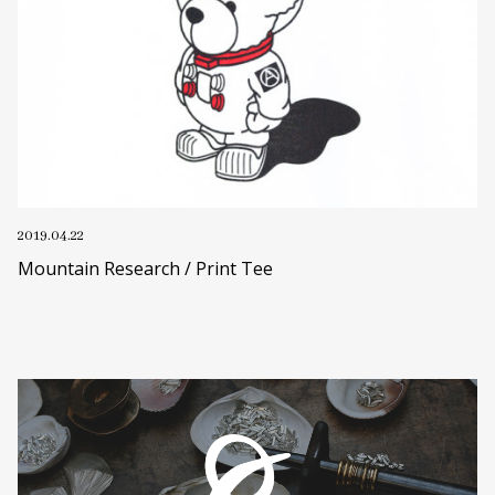
2019.04.22
Mountain Research / Print Tee