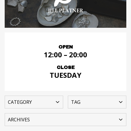
OPEN
12:00 – 20:00
CLOSE
TUESDAY