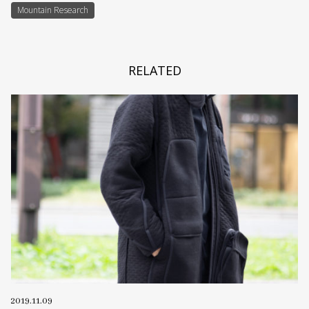
Mountain Research
RELATED
2019.11.09