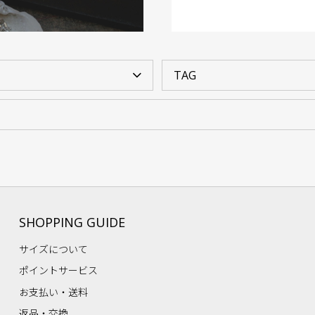
SHOPPING GUIDE
サイズについて
ポイントサービス
お支払い・送料
返品・交換