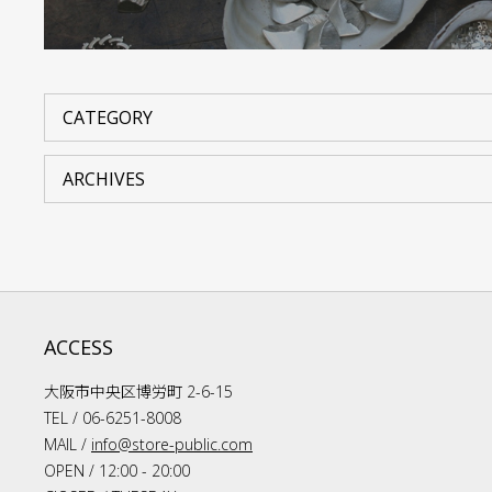
ACCESS
大阪市中央区博労町 2-6-15
TEL / 06-6251-8008
MAIL /
info@store-public.com
OPEN / 12:00 - 20:00