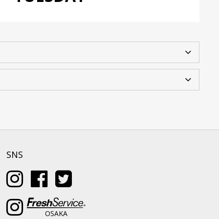
SNS
OSAKA