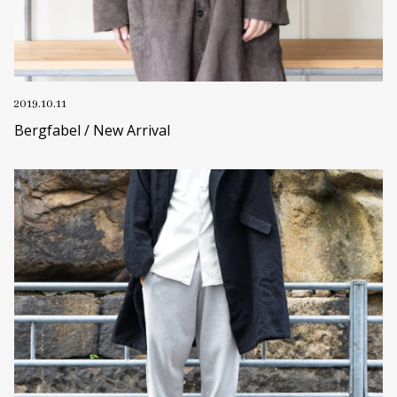
2019.10.11
Bergfabel / New Arrival