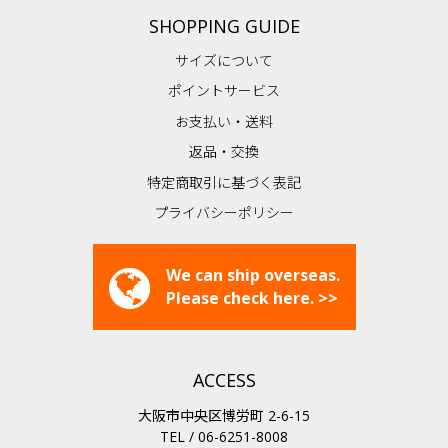
SHOPPING GUIDE
サイズについて
ポイントサービス
お支払い・送料
返品・交換
特定商取引に基づく表記
プライバシーポリシー
We can ship overseas.
Please check here. >>
ACCESS
大阪市中央区博労町 2-6-15
TEL / 06-6251-8008