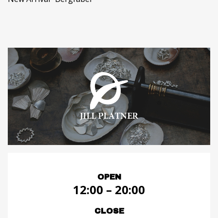
OPEN
12:00 – 20:00
CLOSE