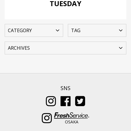
TUESDAY
SNS
OSAKA