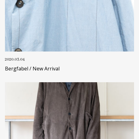
2020.03.04
Bergfabel / New Arrival