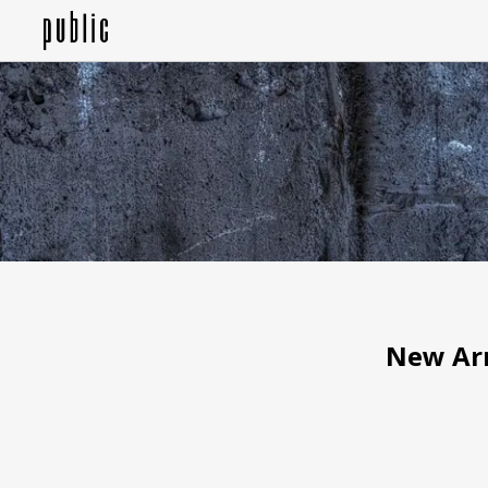
New Arr