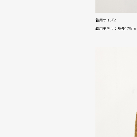
着用サイズ2
着用モデル：身長178cm 体