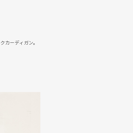
ックカーディガン。