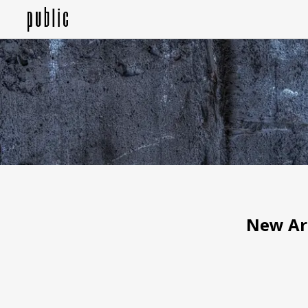
New Ar