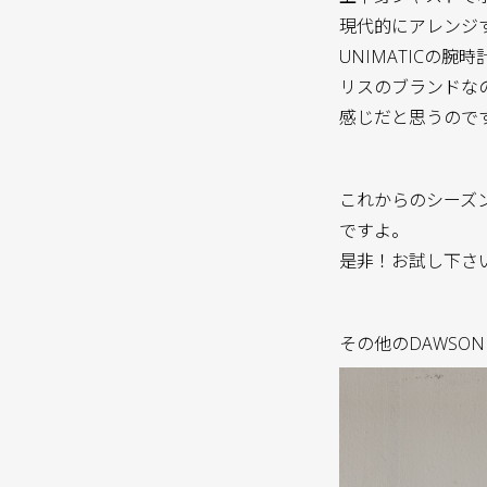
現代的にアレンジ
UNIMATICの腕
リスのブランドなの
感じだと思うので
これからのシーズ
ですよ。
是非！お試し下さ
その他のDAWSON