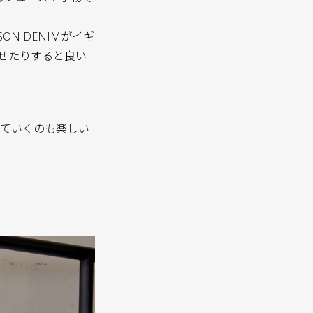
ON DENIMがイギ
わせたりすると良い
てていくのも楽しい