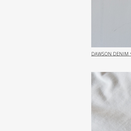
DAWSON DENIM * 9