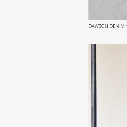
DAWSON DENIM * 9