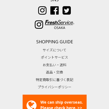
OSAKA
SHOPPING GUIDE
サイズについて
ポイントサービス
お支払い・送料
返品・交換
特定商取引に基づく表記
プライバシーポリシー
We can ship overseas.
Please check here. >>