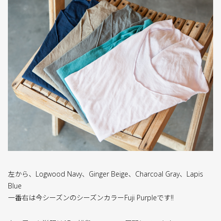
左から、Logwood Navy、Ginger Beige、Charcoal Gray、Lapis
Blue
一番右は今シーズンのシーズンカラーFuji Purpleです!!