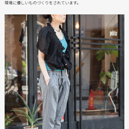
環境に優しいものづくりをされています。