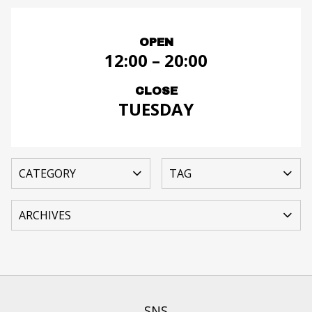
OPEN
12:00 – 20:00
CLOSE
TUESDAY
SNS