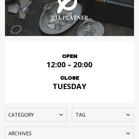
OPEN
12:00 – 20:00
CLOSE
TUESDAY