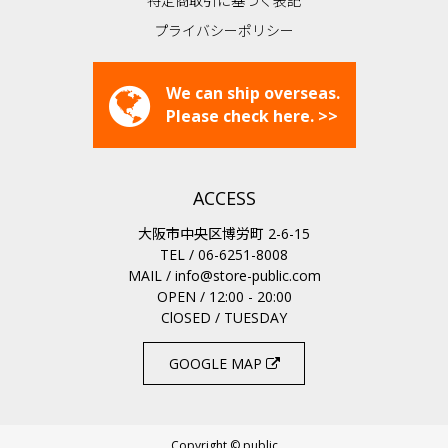
特定商取引に基づく表記
プライバシーポリシー
We can ship overseas.
Please check here. >>
ACCESS
大阪市中央区博労町 2-6-15
TEL / 06-6251-8008
MAIL /
info@store-public.com
OPEN / 12:00 - 20:00
ClOSED / TUESDAY
GOOGLE MAP
Copyright © public