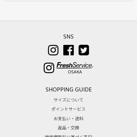
SNS
OSAKA
SHOPPING GUIDE
サイズについて
ポイントサービス
お支払い・送料
返品・交換