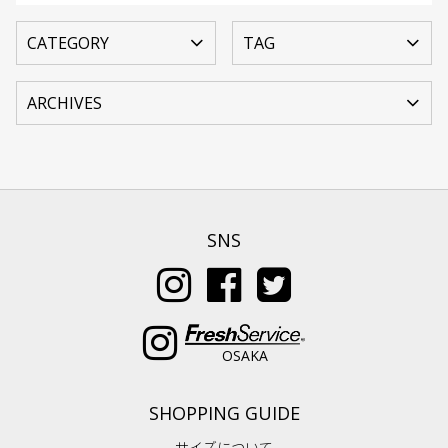
SNS
OSAKA
SHOPPING GUIDE
サイズについて