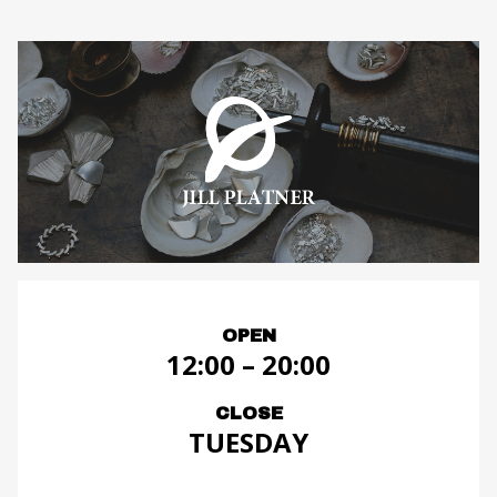
OPEN
12:00 – 20:00
CLOSE
TUESDAY