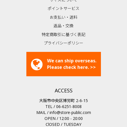
ポイントサービス
お支払い・送料
返品・交換
特定商取引に基づく表記
プライバシーポリシー
We can ship overseas.
Please check here. >>
ACCESS
大阪市中央区博労町 2-6-15
TEL / 06-6251-8008
MAIL /
info@store-public.com
OPEN / 12:00 - 20:00
ClOSED / TUESDAY