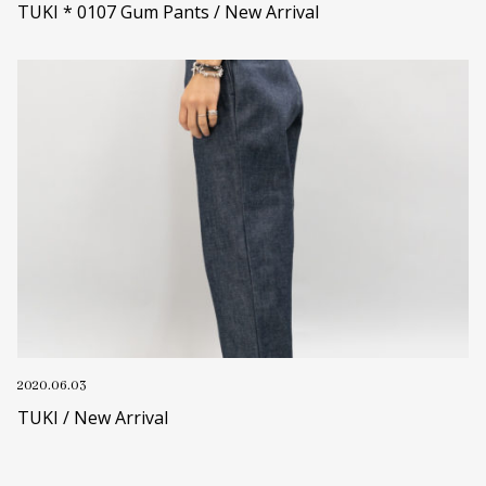
TUKI * 0107 Gum Pants / New Arrival
2020.06.03
TUKI / New Arrival