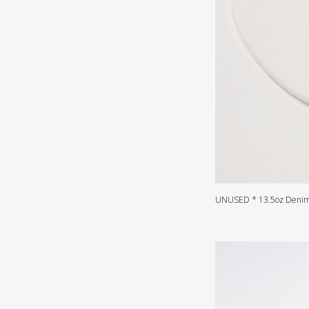
UNUSED * 13.5oz Denim