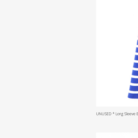
UNUSED * Long Sleeve B