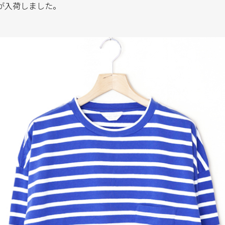
作が入荷しました。