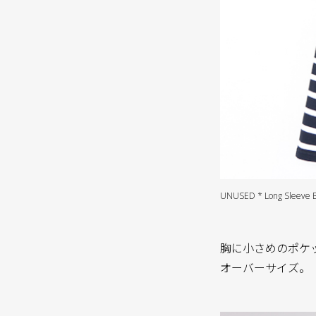
UNUSED * Long Sleeve Bo
胸に小さめのポケ
オーバーサイズ。