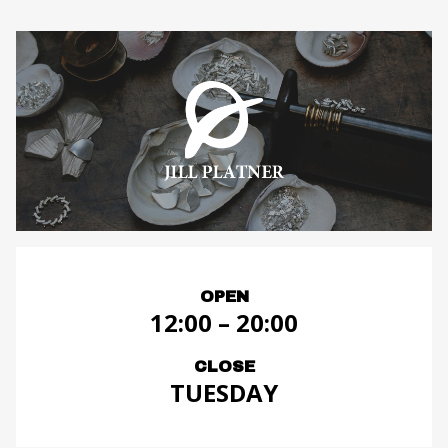
OPEN
12:00 – 20:00
CLOSE
TUESDAY