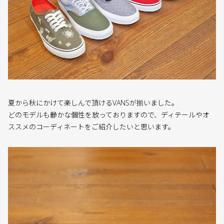
夏から秋にかけて楽しんで頂けるVANSが揃いました。
どのモデルも静かな個性を放っておりますので、ディテールやオ
ススメのコーディネートをご紹介したいと思います。