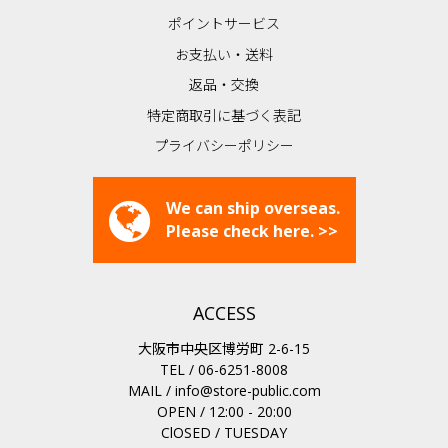
ポイントサービス
お支払い・送料
返品・交換
特定商取引に基づく表記
プライバシーポリシー
We can ship overseas.
Please check here. >>
ACCESS
大阪市中央区博労町 2-6-15
TEL / 06-6251-8008
MAIL /
info@store-public.com
OPEN / 12:00 - 20:00
ClOSED / TUESDAY