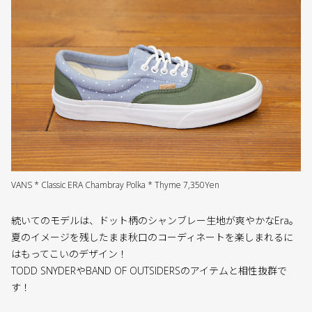
VANS * Classic ERA Chambray Polka * Thyme 7,350Yen
続いてのモデルは、ドット柄のシャンブレー生地が爽やかなEra。
夏のイメージを残したまま秋口のコーディネートを楽しまれるに
はもってこいのデザイン！
TODD SNYDERやBAND OF OUTSIDERSのアイテムと相性抜群で
す！