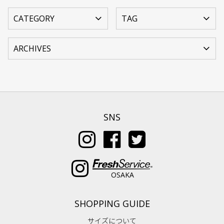
SNS
OSAKA
SHOPPING GUIDE
サイズについて