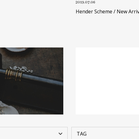
2019.07.06
Hender Scheme / New Arriv