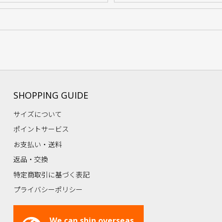
SHOPPING GUIDE
サイズについて
ポイントサービス
お支払い・送料
返品・交換
特定商取引に基づく表記
プライバシーポリシー
We can ship overseas.