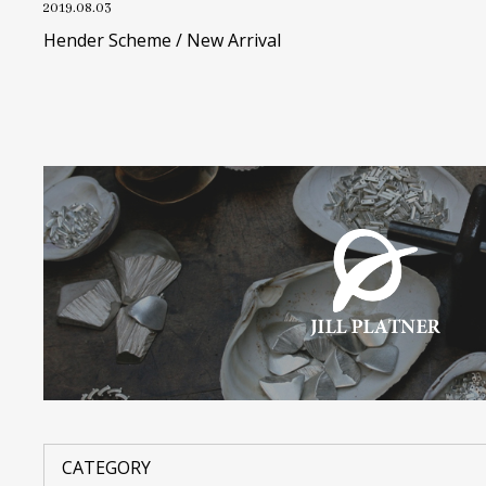
2019.08.03
Hender Scheme / New Arrival