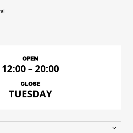
al
OPEN
12:00 – 20:00
CLOSE
TUESDAY