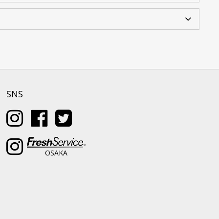
SNS
OSAKA