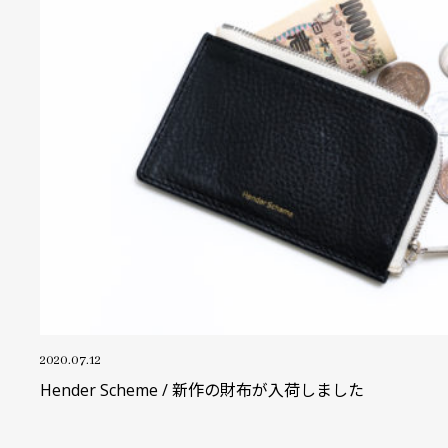
2020.07.12
Hender Scheme / 新作の財布が入荷しました