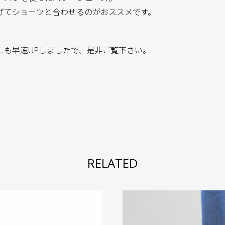
げてショーツと合わせるのがおススメです。
にも早速UPしましたで、是非ご覧下さい。
RELATED