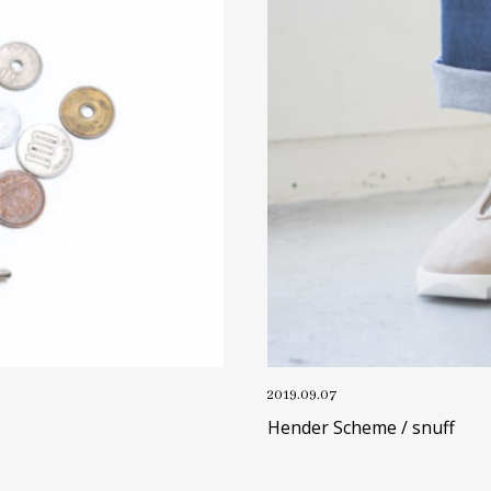
2019.09.07
Hender Scheme / snuff