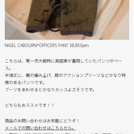
NIGEL CABOURN*OFFICERS PANT 38,850yen
こちらは、第一次大戦時に英国軍が着用していたパンツがベー
ス。
半端丈に、裾の編み上げ、膝のアクションプリーツなどかなり特
徴のあるパンツです。
ブーツをあわせるとかなりカッコよさそうです。
どちらもおススメです！！
商品のお問い合わせはお気軽にどうぞ！
メールでの問い合わせはこちらから。