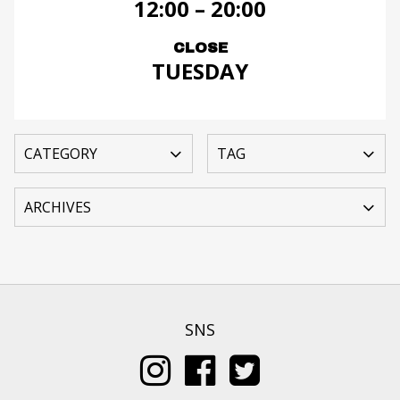
12:00 – 20:00
CLOSE
TUESDAY
SNS