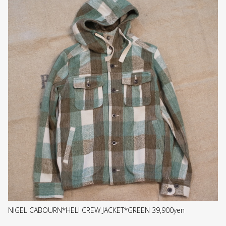
NIGEL CABOURN*HELI CREW JACKET*GREEN 39,900yen