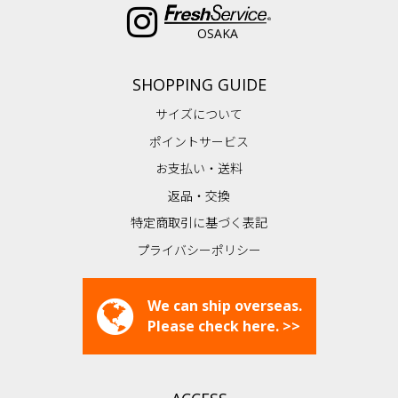
OSAKA
SHOPPING GUIDE
サイズについて
ポイントサービス
お支払い・送料
返品・交換
特定商取引に基づく表記
プライバシーポリシー
We can ship overseas.
Please check here. >>