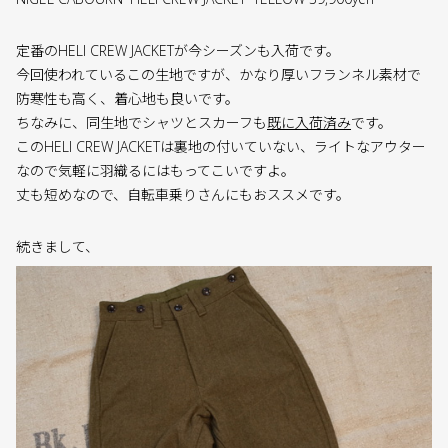
定番のHELI CREW JACKETが今シーズンも入荷です。
今回使われているこの生地ですが、かなり厚いフランネル素材で
防寒性も高く、着心地も良いです。
ちなみに、同生地でシャツとスカーフも
既に入荷済み
です。
このHELI CREW JACKETは裏地の付いていない、ライトなアウター
なので気軽に羽織るにはもってこいですよ。
丈も短めなので、自転車乗りさんにもおススメです。
続きまして、