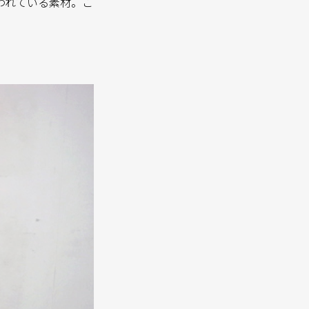
われている素材。こ