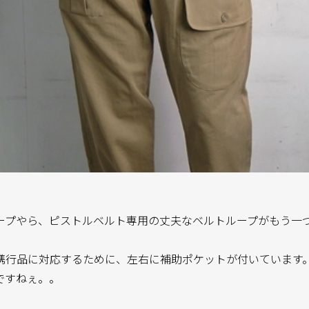
ープやら、ピストルベルト専用の丈夫なベルトループがもう一
携行品に対応するために、左右に補助ポケットが付いています
ですねぇ。。