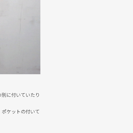
つ別に付いていたり
。ポケットの付いて