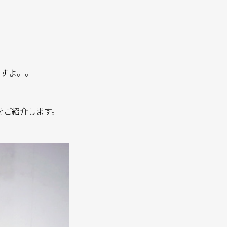
ますよ。。
ANTをご紹介します。