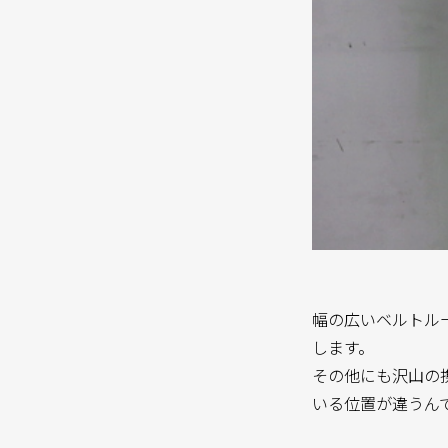
幅の広いベルトル
します。
その他にも沢山の
いる位置が違うん