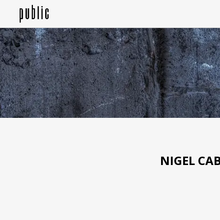
NIGEL CA