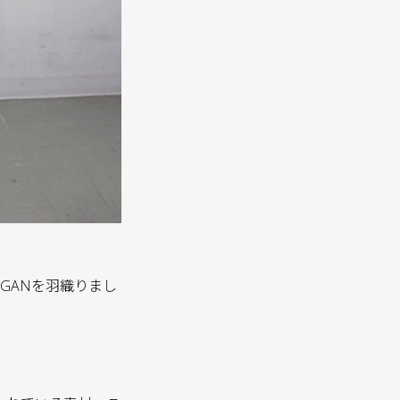
ARDIGANを羽織りまし