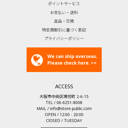
ポイントサービス
お支払い・送料
返品・交換
特定商取引に基づく表記
プライバシーポリシー
We can ship overseas.
Please check here. >>
ACCESS
大阪市中央区博労町 2-6-15
TEL / 06-6251-8008
MAIL /
info@store-public.com
OPEN / 12:00 - 20:00
ClOSED / TUESDAY