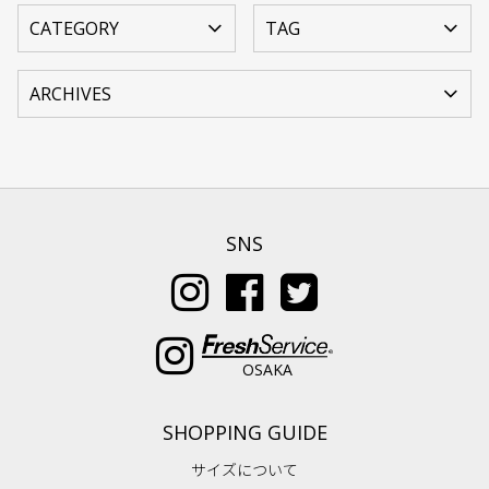
SNS
OSAKA
SHOPPING GUIDE
サイズについて