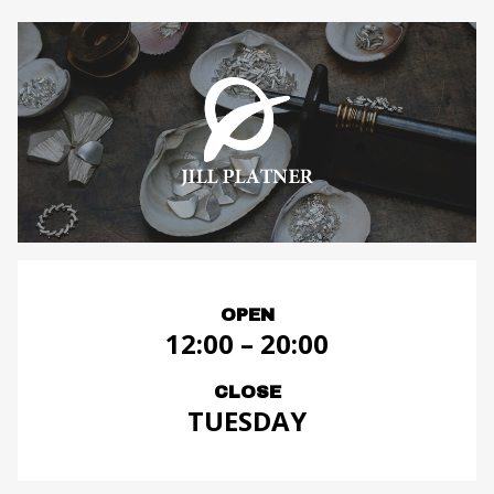
OPEN
12:00 – 20:00
CLOSE
TUESDAY