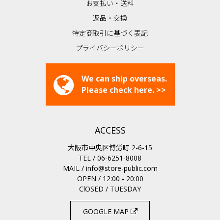
お支払い・送料
返品・交換
特定商取引に基づく表記
プライバシーポリシー
We can ship overseas.
Please check here. >>
ACCESS
大阪市中央区博労町 2-6-15
TEL / 06-6251-8008
MAIL /
info@store-public.com
OPEN / 12:00 - 20:00
ClOSED / TUESDAY
GOOGLE MAP