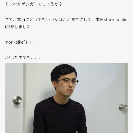
ドッペルゲンガーでしょうか？
さて、本当にどうでもいい話はここまでにして、本日store-public
にUPしました！
“norikoike”
！！！
UPした中でも、、、