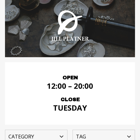
OPEN
12:00 – 20:00
CLOSE
TUESDAY