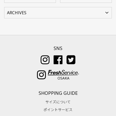
SNS
OSAKA
SHOPPING GUIDE
サイズについて
ポイントサービス