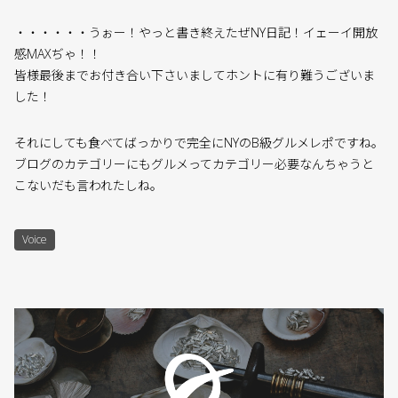
・・・・・・うぉー！やっと書き終えたぜNY日記！イェーイ開放
感MAXぢゃ！！
皆様最後までお付き合い下さいましてホントに有り難うございま
した！
それにしても食べてばっかりで完全にNYのB級グルメレポですね。
ブログのカテゴリーにもグルメってカテゴリー必要なんちゃうと
こないだも言われたしね。
Voice