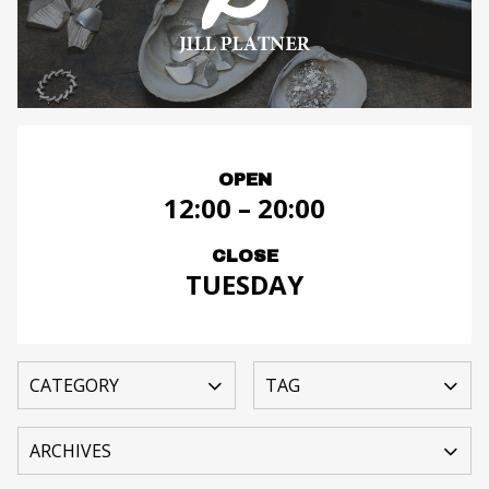
OPEN
12:00 – 20:00
CLOSE
TUESDAY