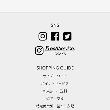
SNS
OSAKA
SHOPPING GUIDE
サイズについて
ポイントサービス
お支払い・送料
返品・交換
特定商取引に基づく表記