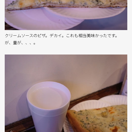
クリームソースのピザ。デカイ。これも相当美味かったです。
が、量が、、、。