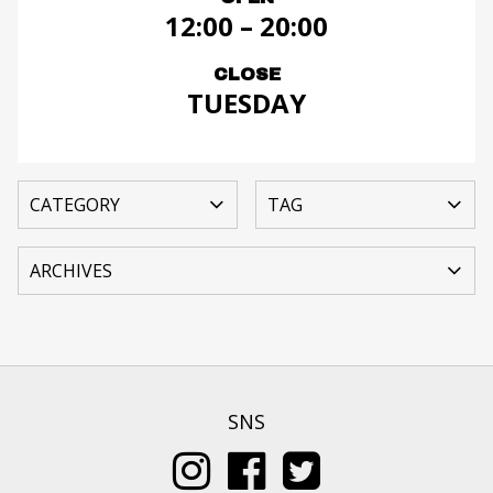
12:00 – 20:00
CLOSE
TUESDAY
SNS