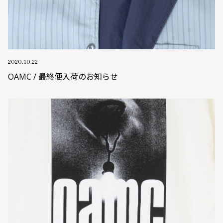
2020.10.22
OAMC / 最終便入荷のお知らせ