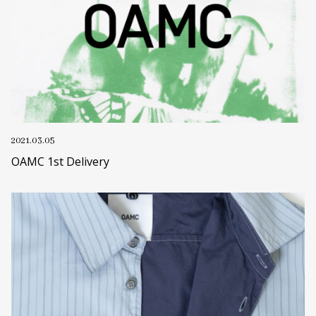
2021.03.05
OAMC 1st Delivery