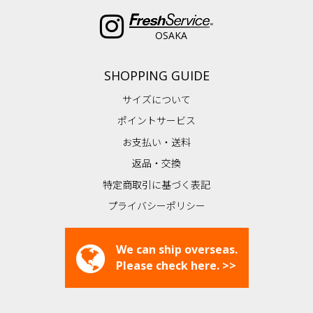
OSAKA
SHOPPING GUIDE
サイズについて
ポイントサービス
お支払い・送料
返品・交換
特定商取引に基づく表記
プライバシーポリシー
We can ship overseas.
Please check here. >>