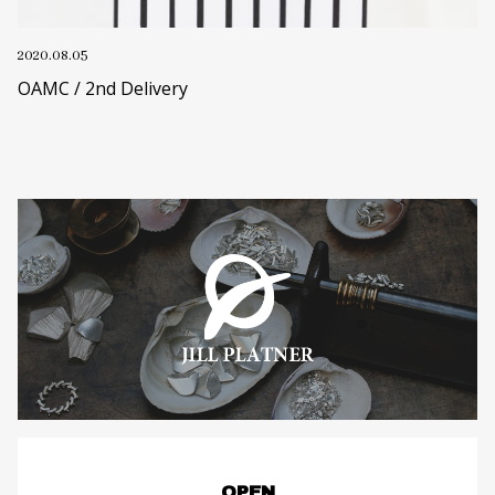
2020.08.05
OAMC / 2nd Delivery
OPEN